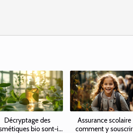
Décryptage des
Assurance scolaire 
smétiques bio sont-ils
comment y souscrir