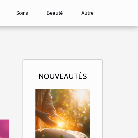
Soins
Beauté
Autre
NOUVEAUTÉS