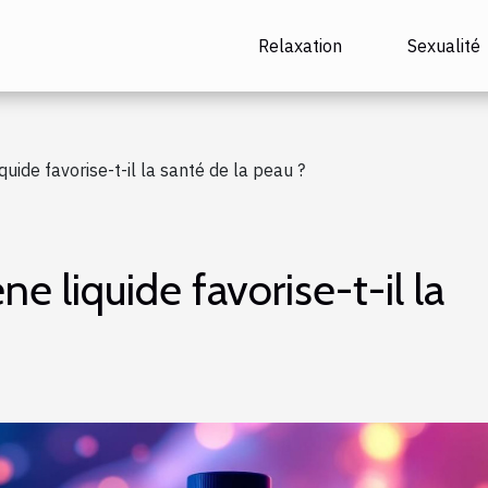
Relaxation
Sexualité
uide favorise-t-il la santé de la peau ?
 liquide favorise-t-il la