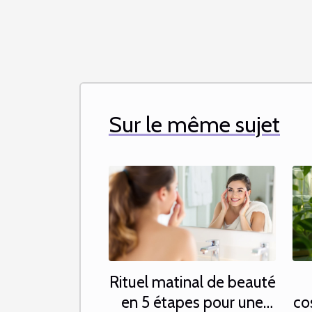
Sur le même sujet
Rituel matinal de beauté
en 5 étapes pour une
co