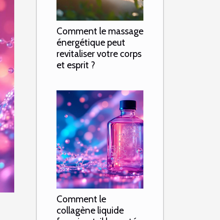
Comment le massage
énergétique peut
revitaliser votre corps
et esprit ?
Comment le
collagène liquide