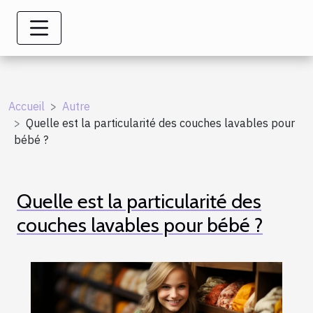
Accueil
Autre
Quelle est la particularité des couches lavables pour
bébé ?
Quelle est la particularité des
couches lavables pour bébé ?