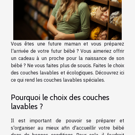
Vous êtes une future maman et vous préparez
l'arrivée de votre futur bébé ? Vous aimeriez offrir
un cadeau à un proche pour la naissance de son
bébé ? Ne vous faites plus de soucis. Faites le choix
des couches lavables et écologiques. Découvrez ici
ce qui rend les couches lavables spéciales.
Pourquoi le choix des couches
lavables ?
Il est important de pouvoir se préparer et
s'organiser au mieux afin d'accueillir votre bébé