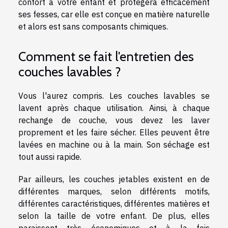
confort à votre enfant et protégera efficacement
ses fesses, car elle est conçue en matière naturelle
et alors est sans composants chimiques.
Comment se fait l'entretien des
couches lavables ?
Vous l'aurez compris. Les couches lavables se
lavent après chaque utilisation. Ainsi, à chaque
rechange de couche, vous devez les laver
proprement et les faire sécher. Elles peuvent être
lavées en machine ou à la main. Son séchage est
tout aussi rapide.
Par ailleurs, les couches jetables existent en de
différentes marques, selon différents motifs,
différentes caractéristiques, différentes matières et
selon la taille de votre enfant. De plus, elles
paraissent très économiques et à la fois