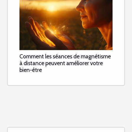
Comment les séances de magnétisme
à distance peuvent améliorer votre
bien-être