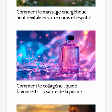
Comment le massage énergétique
peut revitaliser votre corps et esprit ?
Comment le collagène liquide
favorise-t-il la santé de la peau ?