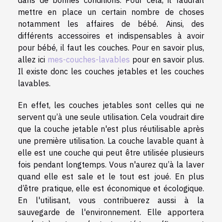
dans de bonnes conditions. Pour cela, il faudrait
mettre en place un certain nombre de choses
notamment les affaires de bébé. Ainsi, des
différents accessoires et indispensables à avoir
pour bébé, il faut les couches. Pour en savoir plus,
allez ici
mes-couches-lavables
pour en savoir plus.
Il existe donc les couches jetables et les couches
lavables.
En effet, les couches jetables sont celles qui ne
servent qu’à une seule utilisation. Cela voudrait dire
que la couche jetable n'est plus réutilisable après
une première utilisation. La couche lavable quant à
elle est une couche qui peut être utilisée plusieurs
fois pendant longtemps. Vous n'aurez qu’à la laver
quand elle est sale et le tout est joué. En plus
d’être pratique, elle est économique et écologique.
En l'utilisant, vous contribuerez aussi à la
sauvegarde de l'environnement. Elle apportera