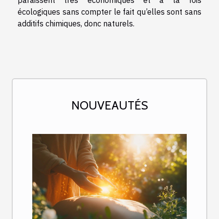
écologiques sans compter le fait qu’elles sont sans
additifs chimiques, donc naturels.
NOUVEAUTÉS